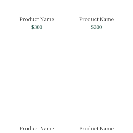
Product Name
Product Name
$300
$300
Product Name
Product Name