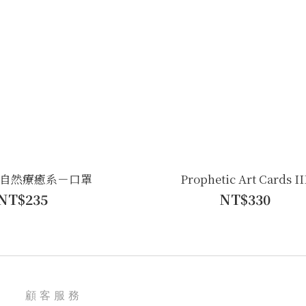
自然療癒系－口罩
Prophetic Art Cards II
NT$235
NT$330
顧客服務