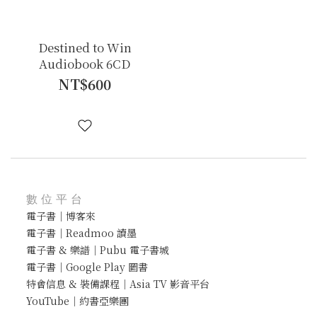
Destined to Win
Audiobook 6CD
NT$600
數位平台
電子書｜博客來
電子書｜Readmoo 讀墨
電子書 & 樂譜｜Pubu 電子書城
電子書｜Google Play 圖書
特會信息 & 裝備課程｜Asia TV 影音平台
YouTube｜約書亞樂團