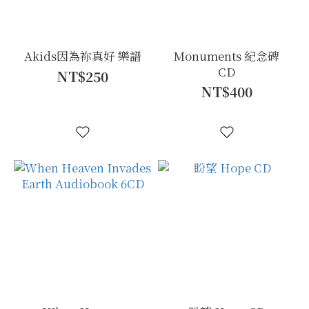
Akids因為祢真好 樂譜
Monuments 紀念碑
CD
NT$250
NT$400