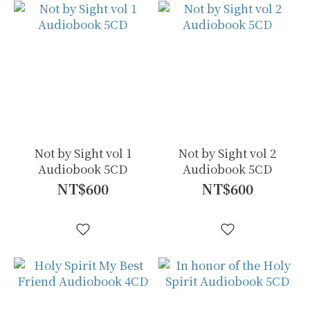
Not by Sight vol 1
Not by Sight vol 2
Audiobook 5CD
Audiobook 5CD
NT$600
NT$600