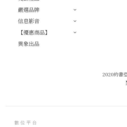
嚴選品牌
信息影音
【優惠商品】
異象出品
2020約書
數位平台