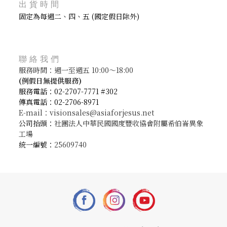
出貨時間
固定為每週二、四、五 (國定假日除外)
聯絡我們
服務時間：週一至週五 10:00～18:00
(
例假日無提供服務)
服務電話：02-2707-7771 #302
傳真電話：02-2706-8971
E-mail：visionsales@asiaforjesus.net
公司抬頭：
社團法人中華民國國度豐收協會附屬希伯崙異象
工場
統一編號：
25609740