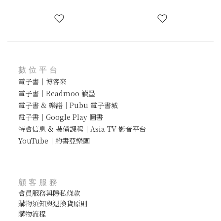
數位平台
電子書｜博客來
電子書｜Readmoo 讀墨
電子書 & 樂譜｜Pubu 電子書城
電子書｜Google Play 圖書
特會信息 & 裝備課程｜Asia TV 影音平台
YouTube｜約書亞樂團
顧客服務
會員服務與隱私條款
購物須知與退換貨原則
購物流程