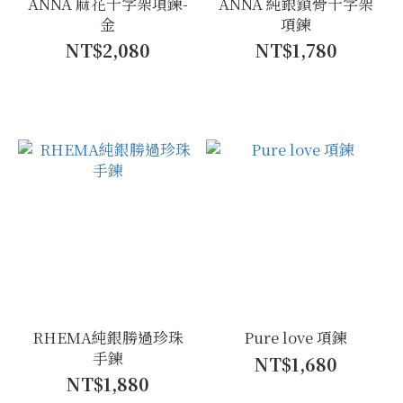
ANNA 麻花十字架項鍊-
ANNA 純銀鎖骨十字架
金
項鍊
NT$2,080
NT$1,780
RHEMA純銀勝過珍珠
Pure love 項鍊
手鍊
NT$1,680
NT$1,880