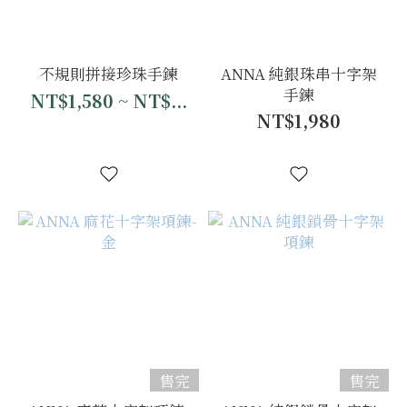
不規則拼接珍珠手鍊
ANNA 純銀珠串十字架
手鍊
NT$1,580 ~ NT$...
NT$1,980
售完
售完