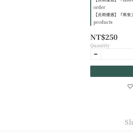
order
【長期優惠】『異象工場出
products
NT$250
Quantity
Sh