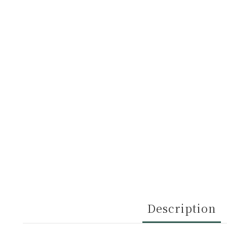
Description