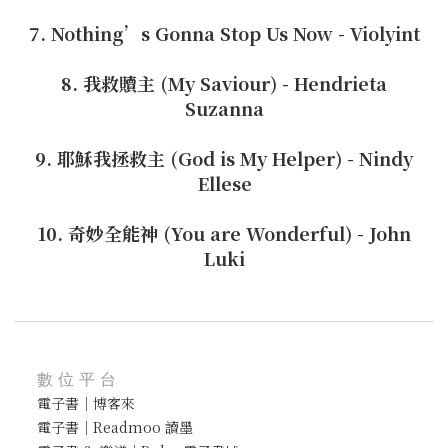
7. Nothing’s Gonna Stop Us Now - Violyint
8. 我救贖主 (My Saviour) - Hendrieta
Suzanna
9. 耶穌我拯救主 (God is My Helper) - Nindy
Ellese
10. 奇妙全能神 (You are Wonderful) - John
Luki
數位平台
電子書｜博客來
電子書｜Readmoo 讀墨