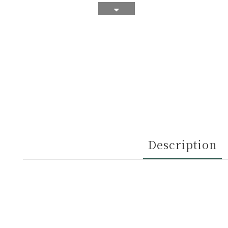
Description