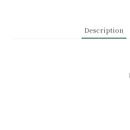
Description