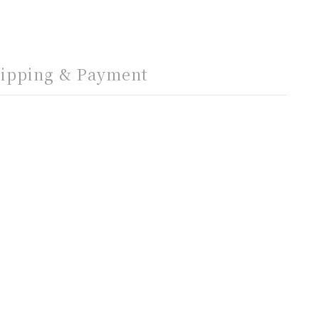
ipping & Payment
」