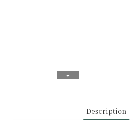
Description