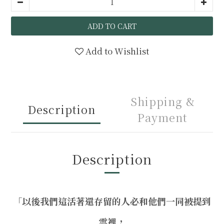
ADD TO CART
Add to Wishlist
Shipping &
Description
Payment
Description
「以後我們這活著還存留的人必和他們一同被提到
雲裡，