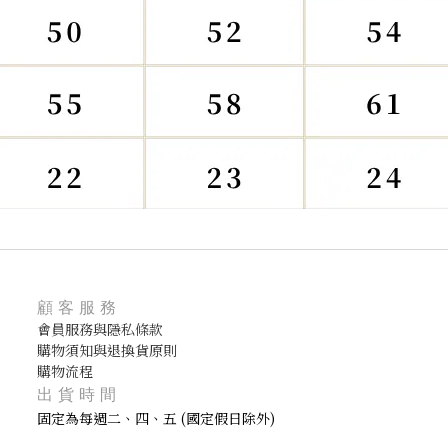
顧客服務
會員服務與隱私條款
購物須知與退換貨原則
購物流程
出貨時間
固定為每週二、四、五 (國定假日除外)