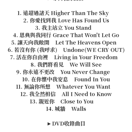
1. 遠超過諸天 Higher Than The Sky
2. 你愛找到我 Love Has Found Us
3. 我主站立 You Stand
4. 恩典與我同行 Grace That Won't Let Go
5. 讓天向我敞開 Let The Heavens Open
6. 若沒有你 (我呼求) Undone(WE CRY OUT)
7. 活在你自由裡 Living in Your Freedom
8. 我們將看見 We Will See
9. 你永遠不更改 You Never Change
10. 在你懷中我安息 Found In You
11. 無論你所想 Whatever You Want
12. 我全然相信 All I Need to Know
13. 親近你 Close to You
14. 城牆 Walls
►DVD收錄曲目