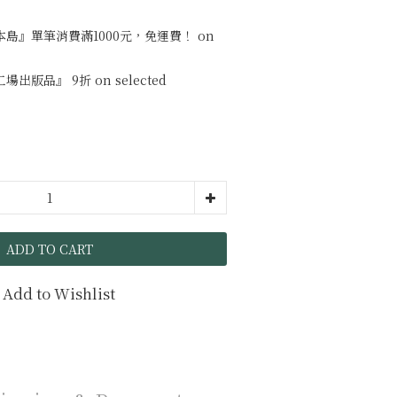
島』單筆消費滿1000元，免運費！ on
版品』 9折 on selected
ADD TO CART
Add to Wishlist