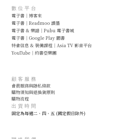
數位平台
電子書｜博客來
電子書｜Readmoo 讀墨
電子書 & 樂譜｜Pubu 電子書城
電子書｜Google Play 圖書
特會信息 & 裝備課程｜Asia TV 影音平台
YouTube｜約書亞樂團
顧客服務
會員服務與隱私條款
購物須知與退換貨原則
購物流程
出貨時間
固定為每週二、四、五 (國定假日除外)