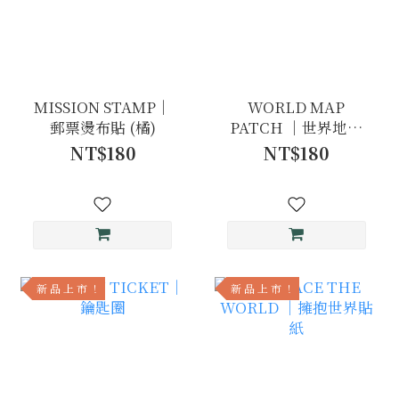
MISSION STAMP｜
WORLD MAP
郵票燙布貼 (橘)
PATCH ｜世界地圖
燙布貼
NT$180
NT$180
新 品 上 市 ！
新 品 上 市 ！