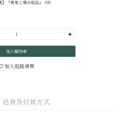
】『異象工場出版品』 9折
加入購物車
加入追蹤清單
送貨及付款方式