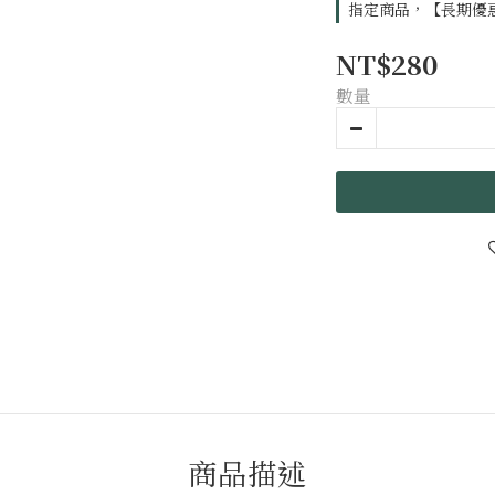
指定商品，【長期優惠
NT$280
數量
商品描述