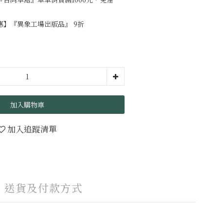
】『異象工場出版品』 9折
加入購物車
加入追蹤清單
送貨及付款方式