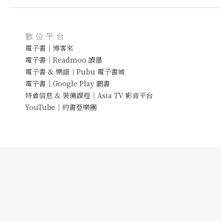
數位平台
電子書｜博客來
電子書｜Readmoo 讀墨
電子書 & 樂譜｜Pubu 電子書城
電子書｜Google Play 圖書
特會信息 & 裝備課程｜Asia TV 影音平台
YouTube｜約書亞樂團