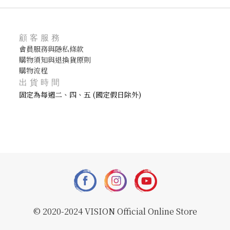
顧客服務
會員服務與隱私條款
購物須知與退換貨原則
購物流程
出貨時間
固定為每週二、四、五 (國定假日除外)
© 2020-2024 VISION Official Online Store