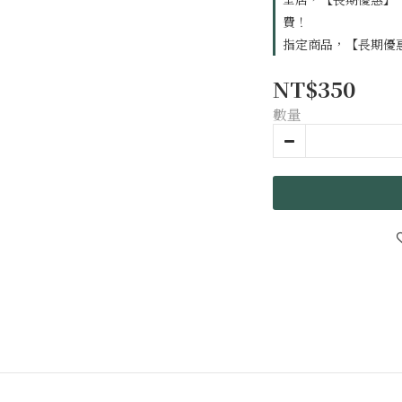
費！
指定商品，【長期優惠
NT$350
數量