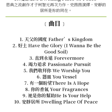
恩典之流創作才子柯智元再次力作，史茵茵演繹，安靜的
居所是祢的同在。
﹝曲目﹞
1. 天父的國度 Father’s Kingdom
2. 好土 Have the Glory (I Wanna Be the
Good Soil)
3. 直到永遠 Forevermore
4. 竭力追求 Passionate Pursuit
5. 我們敬拜你 We Worship You
6. 器皿 You Vessel
7. 有一個盼望There Is A Hope
8. 你的香氣 Your Fragrances
9. 祂是你的幫助He Is Your Help
10. 安靜居所 Dwelling Place Of Peace