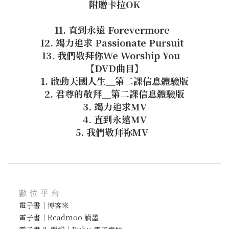
附贈卡拉OK
11. 直到永遠 Forevermore
12. 竭力追求 Passionate Pursuit
13. 我們敬拜你We Worship You
【DVD曲目】
1. 啟動天國人生＿第二課信息體驗版
2. 君尊的敬拜＿第二課信息體驗版
3. 竭力追求MV
4. 直到永遠MV
5. 我們敬拜祢MV
數位平台
電子書｜博客來
電子書｜Readmoo 讀墨