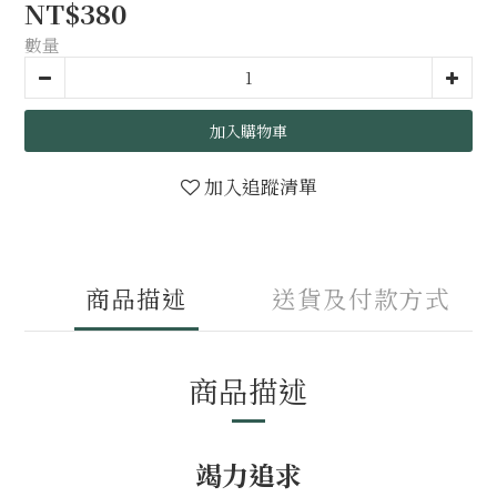
NT$380
數量
加入購物車
加入追蹤清單
商品描述
送貨及付款方式
商品描述
竭力追求