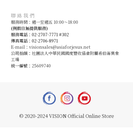
聯絡我們
服務時間：週一至週五 10:00～18:00
(
例假日無提供服務)
服務電話：02-2707-7771 #302
傳真電話：02-2706-8971
E-mail：visionsales@asiaforjesus.net
公司抬頭：
社團法人中華民國國度豐收協會附屬希伯崙異象
工場
統一編號：
25609740
© 2020-2024 VISION Official Online Store