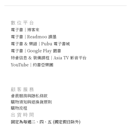
數位平台
電子書｜博客來
電子書｜Readmoo 讀墨
電子書 & 樂譜｜Pubu 電子書城
電子書｜Google Play 圖書
特會信息 & 裝備課程｜Asia TV 影音平台
YouTube｜約書亞樂團
顧客服務
會員服務與隱私條款
購物須知與退換貨原則
購物流程
出貨時間
固定為每週二、四、五 (國定假日除外)