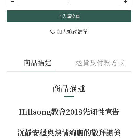
加入購物車
加入追蹤清單
商品描述
送貨及付款方式
商品描述
Hillsong教會2018先知性宣告
沉靜安穩與熱情絢麗的敬拜讚美