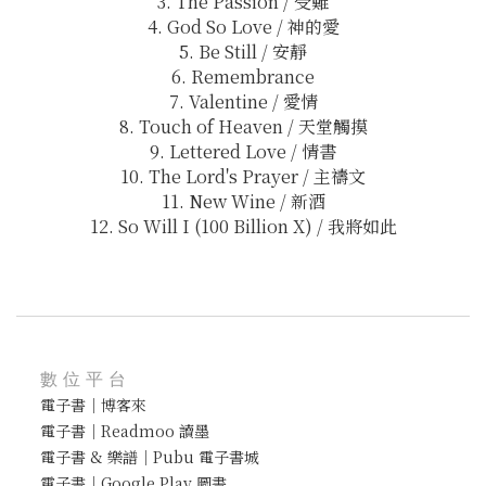
3. The Passion / 受難
4. God So Love / 神的愛
5. Be Still / 安靜
6. Remembrance
7. Valentine / 愛情
8. Touch of Heaven / 天堂觸摸
9. Lettered Love / 情書
10. The Lord's Prayer / 主禱文
11. New Wine / 新酒
12. So Will I (100 Billion X) / 我將如此
數位平台
電子書｜博客來
電子書｜Readmoo 讀墨
電子書 & 樂譜｜Pubu 電子書城
電子書｜Google Play 圖書