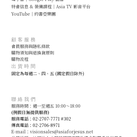
特會信息 & 裝備課程｜Asia TV 影音平台
YouTube｜約書亞樂團
顧客服務
會員服務與隱私條款
購物須知與退換貨原則
購物流程
出貨時間
固定為每週二、四、五 (國定假日除外)
聯絡我們
服務時間：週一至週五 10:00～18:00
(
例假日無提供服務)
服務電話：02-2707-7771 #302
傳真電話：02-2706-8971
E-mail：visionsales@asiaforjesus.net