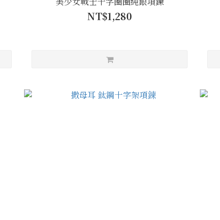
美少女戰士十字圈圈純銀項鍊
NT$1,280