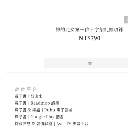
神的兒女第一條十字架純銀項鍊
NT$790
數位平台
電子書｜博客來
電子書｜Readmoo 讀墨
電子書 & 樂譜｜Pubu 電子書城
電子書｜Google Play 圖書
特會信息 & 裝備課程｜Asia TV 影音平台