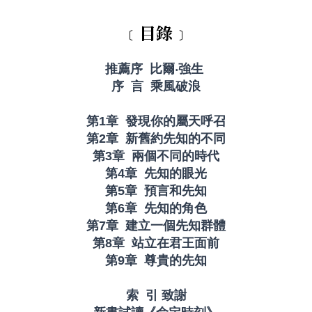
﹝目錄﹞
推薦序 比爾‧強生
序 言 乘風破浪
第1章 發現你的屬天呼召
第2章 新舊約先知的不同
第3章 兩個不同的時代
第4章 先知的眼光
第5章 預言和先知
第6章 先知的角色
第7章 建立一個先知群體
第8章 站立在君王面前
第9章 尊貴的先知
索 引 致謝