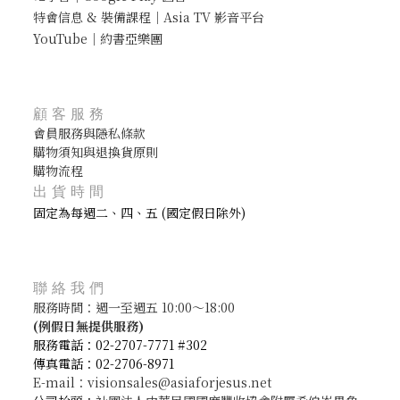
特會信息 & 裝備課程｜Asia TV 影音平台
YouTube｜約書亞樂團
顧客服務
會員服務與隱私條款
購物須知與退換貨原則
購物流程
出貨時間
固定為每週二、四、五 (國定假日除外)
聯絡我們
服務時間：週一至週五 10:00～18:00
(
例假日無提供服務)
服務電話：02-2707-7771 #302
傳真電話：02-2706-8971
E-mail：visionsales@asiaforjesus.net