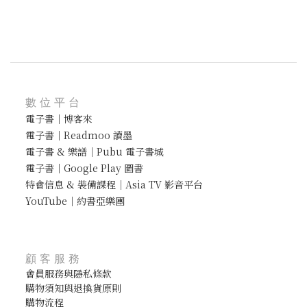
數位平台
電子書｜博客來
電子書｜Readmoo 讀墨
電子書 & 樂譜｜Pubu 電子書城
電子書｜Google Play 圖書
特會信息 & 裝備課程｜Asia TV 影音平台
YouTube｜約書亞樂團
顧客服務
會員服務與隱私條款
購物須知與退換貨原則
購物流程