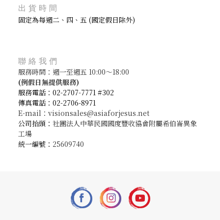
出貨時間
固定為每週二、四、五 (國定假日除外)
聯絡我們
服務時間：週一至週五 10:00～18:00
(
例假日無提供服務)
服務電話：02-2707-7771 #302
傳真電話：02-2706-8971
E-mail：visionsales@asiaforjesus.net
公司抬頭：
社團法人中華民國國度豐收協會附屬希伯崙異象
工場
統一編號：
25609740