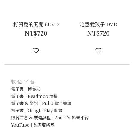
打開愛的開關 6DVD
定意愛孩子 DVD
NT$720
NT$720
數位平台
電子書｜博客來
電子書｜Readmoo 讀墨
電子書 & 樂譜｜Pubu 電子書城
電子書｜Google Play 圖書
特會信息 & 裝備課程｜Asia TV 影音平台
YouTube｜約書亞樂團