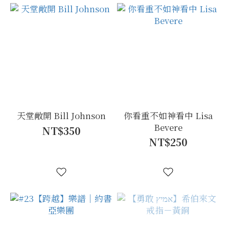
天堂敞開 Bill Johnson
你看重不如神看中 Lisa
Bevere
NT$350
NT$250