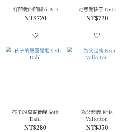
打開愛的開關 6DVD
定意愛孩子 DVD
NT$720
NT$720
孩子的屬靈覺醒 Seth
為父起義 Kris
Dahl
Vallotton
NT$280
NT$350