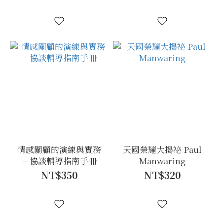
情感關顧的演練與實務
天國榮耀大揭祕 Paul
－協談輔導指南手冊
Manwaring
NT$350
NT$320