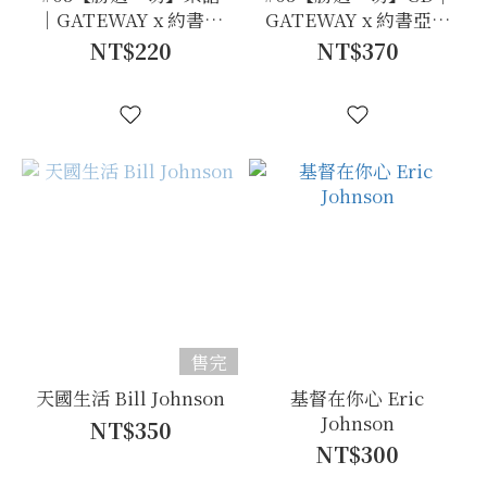
｜GATEWAY x 約書亞
GATEWAY x 約書亞樂
樂團
團
NT$220
NT$370
售完
天國生活 Bill Johnson
基督在你心 Eric
Johnson
NT$350
NT$300