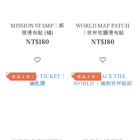
MISSION STAMP｜郵
WORLD MAP PATCH
票燙布貼 (橘)
｜世界地圖燙布貼
NT$180
NT$180
新 品 上 市 ！
新 品 上 市 ！