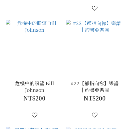
危機中的盼望 Bill
#22【都指向祢】樂譜
Johnson
｜約書亞樂團
NT$200
NT$200