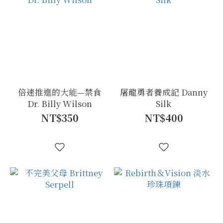
倍速推進的大能—禁食
屠龍勇者養成記 Danny
Dr. Billy Wilson
Silk
NT$350
NT$400