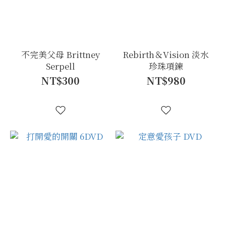
不完美父母 Brittney
Rebirth＆Vision 淡水
Serpell
珍珠項鍊
NT$300
NT$980