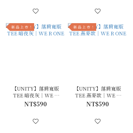
新 品 上 市 ！
新 品 上 市 ！
【UNITY】落肩寬版
【UNITY】落肩寬版
TEE 暗夜灰｜WE R
TEE 燕麥款｜WE R
ONE
ONE
NT$590
NT$590