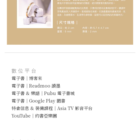
數位平台
電子書｜博客來
電子書｜Readmoo 讀墨
電子書 & 樂譜｜Pubu 電子書城
電子書｜Google Play 圖書
特會信息 & 裝備課程｜Asia TV 影音平台
YouTube｜約書亞樂團