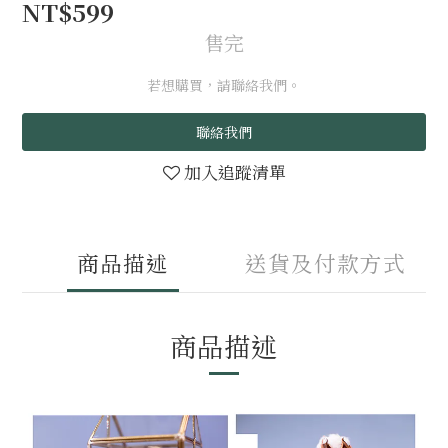
NT$599
售完
若想購買，請聯絡我們。
聯絡我們
加入追蹤清單
商品描述
送貨及付款方式
商品描述