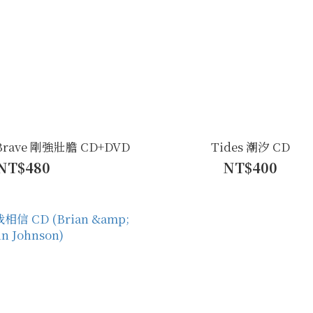
 Brave 剛強壯膽 CD+DVD
Tides 潮汐 CD
NT$480
NT$400