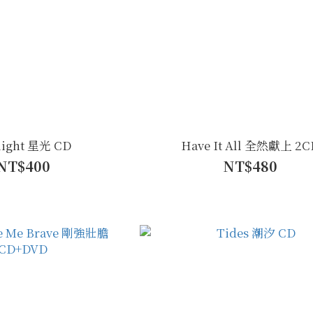
rlight 星光 CD
Have It All 全然獻上 2C
NT$400
NT$480