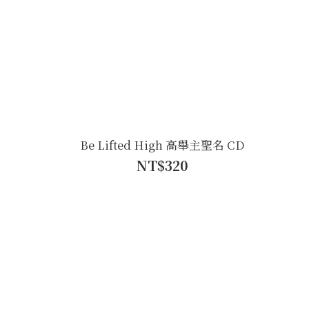
Be Lifted High 高舉主聖名 CD
NT$320