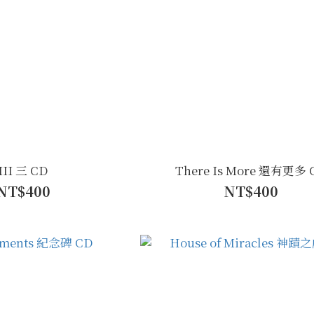
III 三 CD
There Is More 還有更多 
NT$400
NT$400