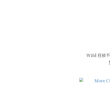
Wild 狂放不羈