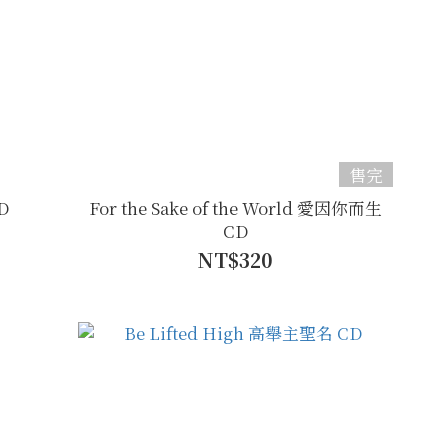
售完
D
For the Sake of the World 愛因你而生
CD
NT$320