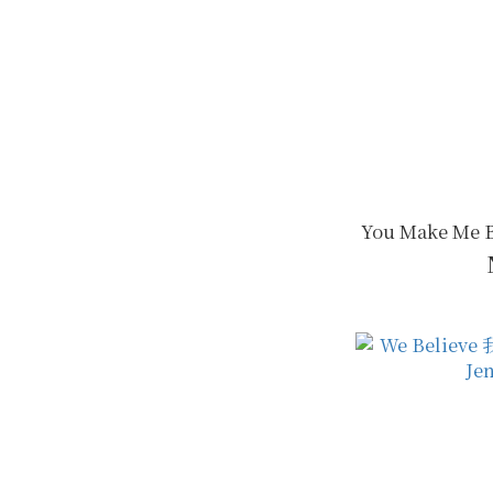
You Make Me