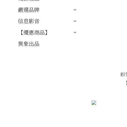
嚴選品牌
信息影音
【優惠商品】
異象出品
盼望