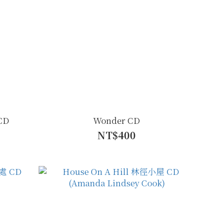
CD
Wonder CD
NT$400