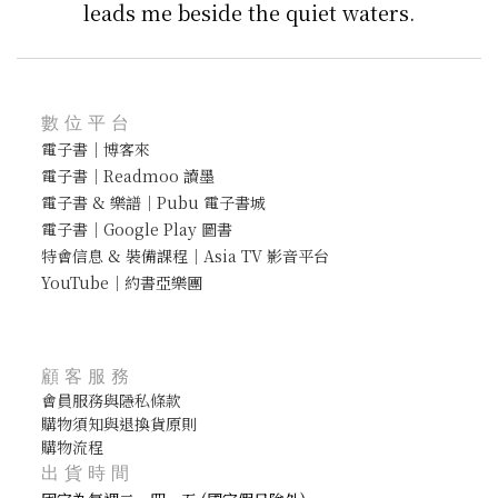
leads me beside the quiet waters.
數位平台
電子書｜博客來
電子書｜Readmoo 讀墨
電子書 & 樂譜｜Pubu 電子書城
電子書｜Google Play 圖書
特會信息 & 裝備課程｜Asia TV 影音平台
YouTube｜約書亞樂團
顧客服務
會員服務與隱私條款
購物須知與退換貨原則
購物流程
出貨時間