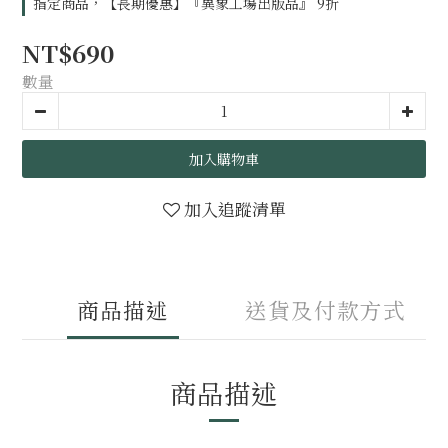
指定商品，【長期優惠】『異象工場出版品』 9折
NT$690
數量
加入購物車
加入追蹤清單
商品描述
送貨及付款方式
商品描述