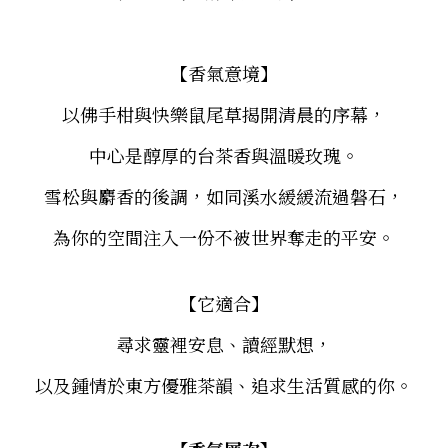
【香氣意境】
以佛手柑與快樂鼠尾草揭開清晨的序幕，
中心是醇厚的台茶香與溫暖玫瑰。
雪松與麝香的後調，如同溪水緩緩流過磐石，
為你的空間注入一份不被世界奪走的平安。
【它適合】
尋求靈裡安息、讀經默想，
以及鍾情於東方優雅茶韻、追求生活質感的你。