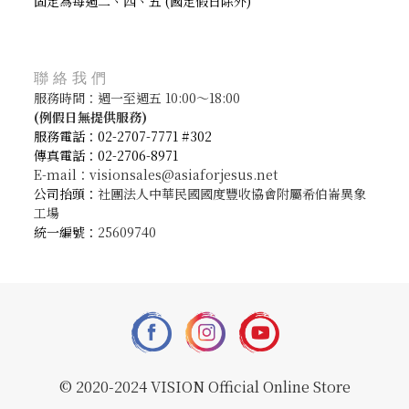
固定為每週二、四、五 (國定假日除外)
聯絡我們
服務時間：週一至週五 10:00～18:00
(
例假日無提供服務)
服務電話：02-2707-7771 #302
傳真電話：02-2706-8971
E-mail：visionsales@asiaforjesus.net
公司抬頭：
社團法人中華民國國度豐收協會附屬希伯崙異象
工場
統一編號：
25609740
© 2020-2024 VISION Official Online Store