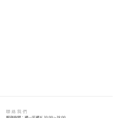
聯絡我們
服務時間：週一至週五 10:00～18:00