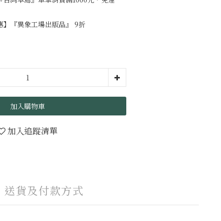
】『異象工場出版品』 9折
加入購物車
加入追蹤清單
送貨及付款方式