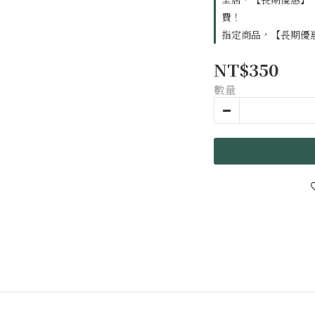
費！
指定商品，【長期優惠
NT$350
數量