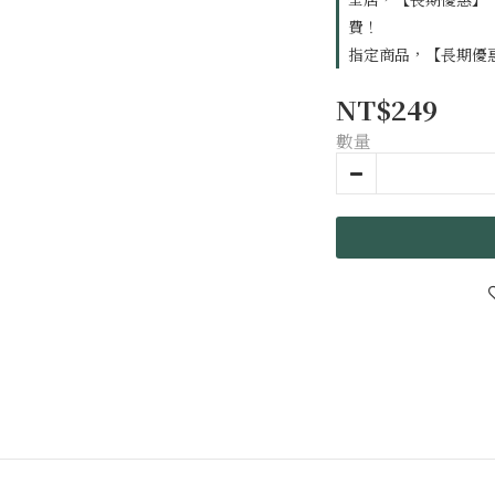
費！
指定商品，【長期優惠
NT$249
數量