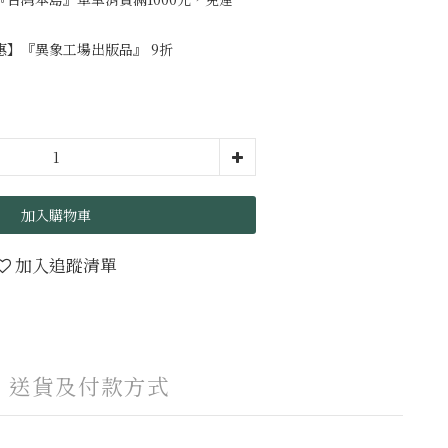
】『異象工場出版品』 9折
加入購物車
加入追蹤清單
送貨及付款方式