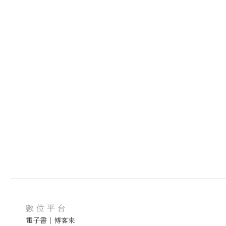
數位平台
電子書｜博客來