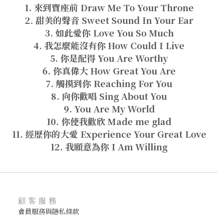
1. 來到寶座前 Draw Me To Your Throne
2. 甜美的聲音 Sweet Sound In Your Ear
3. 如此愛你 Love You So Much
4. 我怎麼能沒有你 How Could I Live
5. 你是配得 You Are Worthy
6. 你真偉大 How Great You Are
7. 觸摸到你 Reaching For You
8. 向你歡唱 Sing About You
9. You Are My World
10. 你使我歡欣 Made me glad
11. 經歷你的大愛 Experience Your Great Love
12. 我願意為你 I Am Willing
顧客服務
會員服務與隱私條款