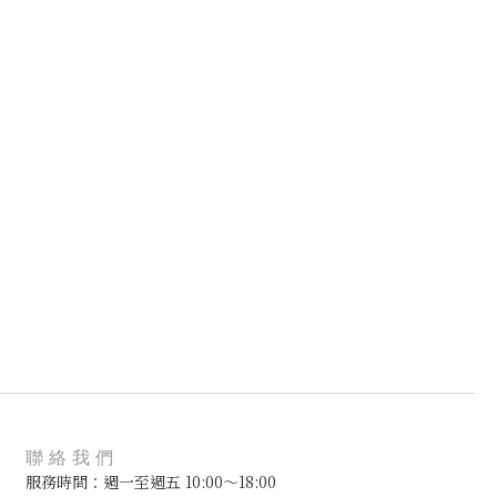
聯絡我們
服務時間：週一至週五 10:00～18:00