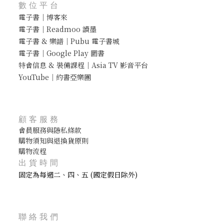
數位平台
電子書｜博客來
電子書｜Readmoo 讀墨
電子書 & 樂譜｜Pubu 電子書城
電子書｜Google Play 圖書
特會信息 & 裝備課程｜Asia TV 影音平台
YouTube｜約書亞樂團
顧客服務
會員服務與隱私條款
購物須知與退換貨原則
購物流程
出貨時間
固定為每週二、四、五 (國定假日除外)
聯絡我們