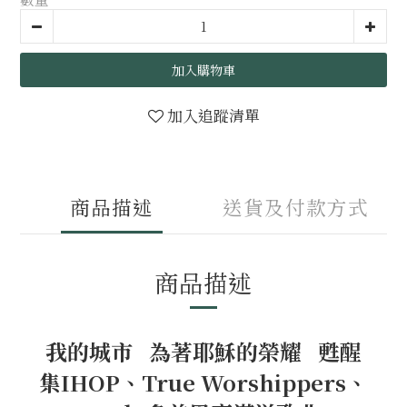
加入購物車
加入追蹤清單
商品描述
送貨及付款方式
商品描述
我的城市 為著耶穌的榮耀 甦醒
集IHOP、True Worshippers、