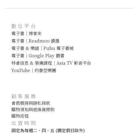
數位平台
電子書｜博客來
電子書｜Readmoo 讀墨
電子書 & 樂譜｜Pubu 電子書城
電子書｜Google Play 圖書
特會信息 & 裝備課程｜Asia TV 影音平台
YouTube｜約書亞樂團
顧客服務
會員服務與隱私條款
購物須知與退換貨原則
購物流程
出貨時間
固定為每週二、四、五 (國定假日除外)