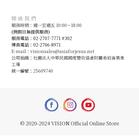
聯絡我們
服務時間：週一至週五 10:00～18:00
(
例假日無提供服務)
服務電話：02-2707-7771 #302
傳真電話：02-2706-8971
E-mail：visionsales@asiaforjesus.net
公司抬頭：
社團法人中華民國國度豐收協會附屬希伯崙異象
工場
統一編號：
25609740
© 2020-2024 VISION Official Online Store