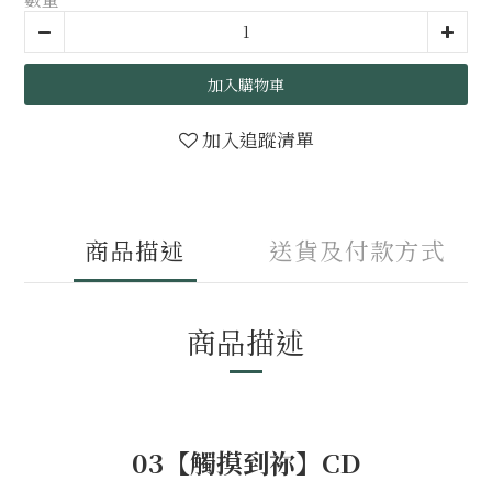
加入購物車
加入追蹤清單
商品描述
送貨及付款方式
商品描述
03【觸摸到祢】CD