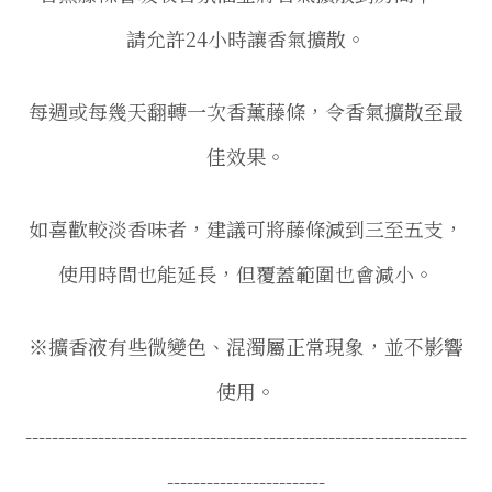
請允許24小時讓香氣擴散。
每週或每幾天翻轉一次香薰藤條，
令香氣擴散至最
佳效果。
如喜歡較淡香味者，建議可將藤條減到三至五支，
使用時間也能延長，但覆蓋範圍也會減小。
※擴香液有些微變色、混濁屬正常現象，並不影響
使用。
-------------------------------------------------------------------
------------------------