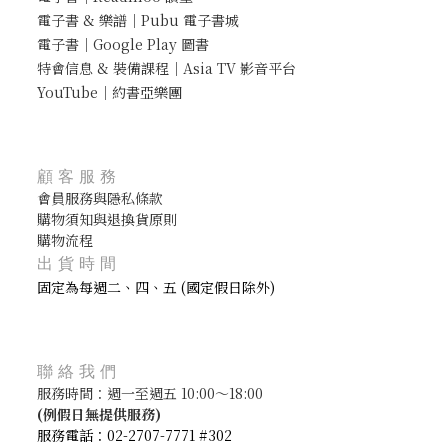
電子書 & 樂譜｜Pubu 電子書城
電子書｜Google Play 圖書
特會信息 & 裝備課程｜Asia TV 影音平台
YouTube｜約書亞樂團
顧客服務
會員服務與隱私條款
購物須知與退換貨原則
購物流程
出貨時間
固定為每週二、四、五 (國定假日除外)
聯絡我們
服務時間：週一至週五 10:00～18:00
(
例假日無提供服務)
服務電話：02-2707-7771 #302