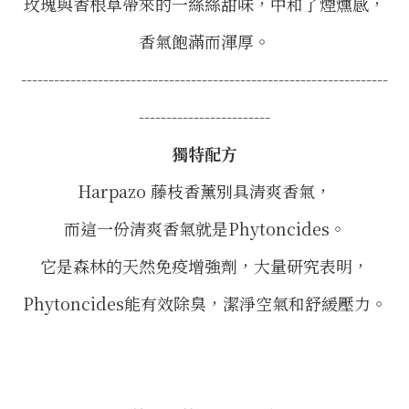
玫瑰與香根草帶來的一絲絲甜味，中和了煙燻感，
香氣飽滿而渾厚。
-------------------------------------------------------------------
------------------------
獨特配方
Harpazo 藤枝香薰別具清爽香氣，
而這一份清爽香氣就是Phytoncides。
它是森林的天然免疫增強劑，大量研究表明，
Phytoncides能有效除臭，潔淨空氣和舒緩壓力。
⠀