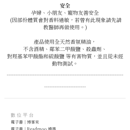
安全
孕婦、小朋友、寵物友善安全
(因部份體質會對香料過敏，若曾有此現象請先請
教醫師再做使用。)
產品使用全天然香氛精油，
不含酒精、鄰苯二甲酸鹽、殺蟲劑、
對羥基苯甲酸酯和硫酸鹽 等有害物質，並且從未經
動物測試。
-------------------------------------------------------------------
------------------------
數位平台
電子書｜博客來
電子書｜Readmoo 讀墨