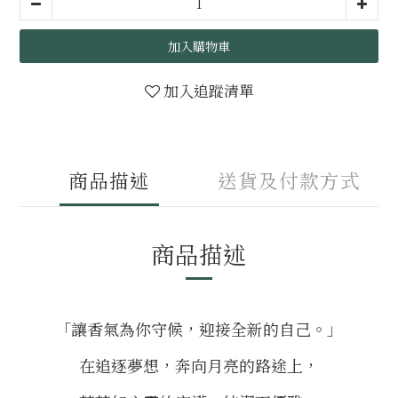
加入購物車
加入追蹤清單
商品描述
送貨及付款方式
商品描述
「讓香氣為你守候，迎接全新的自己。」
在追逐夢想，奔向月亮的路途上，