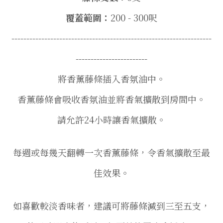
覆蓋範圍：
200 - 300呎
-------------------------------------------------------------------
------------------------
將香薰藤條插入香氛油中。
香薰藤條會吸收香氛油並將香氣擴散到房間中。
請允許24小時讓香氣擴散。
每週或每幾天翻轉一次香薰藤條，
令香氣擴散至最
佳效果。
如喜歡較淡香味者，建議可將藤條減到三至五支，