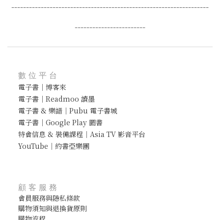
-------------------------------------------------------------------
------------------------
數位平台
電子書｜博客來
電子書｜Readmoo 讀墨
電子書 & 樂譜｜Pubu 電子書城
電子書｜Google Play 圖書
特會信息 & 裝備課程｜Asia TV 影音平台
YouTube｜約書亞樂團
顧客服務
會員服務與隱私條款
購物須知與退換貨原則
購物流程