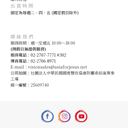
出貨時間
固定為每週二、四、五 (國定假日除外)
聯絡我們
服務時間：週一至週五 10:00～18:00
(
例假日無提供服務)
服務電話：02-2707-7771 #302
傳真電話：02-2706-8971
E-mail：visionsales@asiaforjesus.net
公司抬頭：
社團法人中華民國國度豐收協會附屬希伯崙異象
工場
統一編號：
25609740