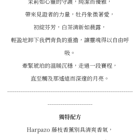
茉莉如心靈的守護，
純潔而優雅，
帶來見證者的力量，牡丹象徵著愛，
初綻芬芳，白茶清新如晨露，
輕盈地卸下我們背負的重擔，讓靈魂得以自由呼
吸。
牽緊琥珀的溫暖沉穩，走過一段賽程，
直至觸及那遙遠而深邃的月亮。
-------------------------------------------------------------------
------------------------
獨特配方
Harpazo 藤枝香薰別具清爽香氣，