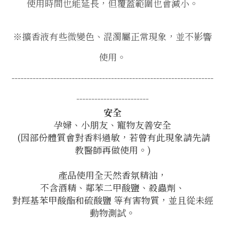
使用時間也能延長，但覆蓋範圍也會減小。
※擴香液有些微變色、混濁屬正常現象，並不影響
使用。
-------------------------------------------------------------------
------------------------
安全
孕婦、小朋友、寵物友善安全
(因部份體質會對香料過敏，若曾有此現象請先請
教醫師再做使用。)
產品使用全天然香氛精油，
不含酒精、鄰苯二甲酸鹽、殺蟲劑、
對羥基苯甲酸酯和硫酸鹽 等有害物質，並且從未經
動物測試。