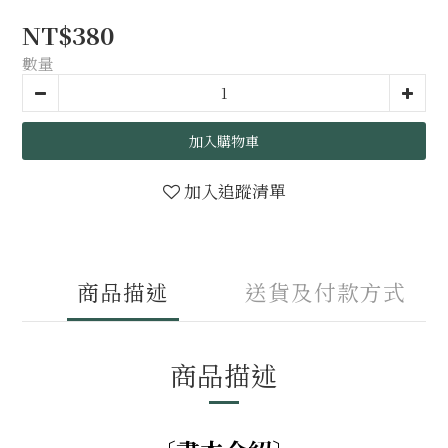
NT$380
數量
加入購物車
加入追蹤清單
商品描述
送貨及付款方式
商品描述