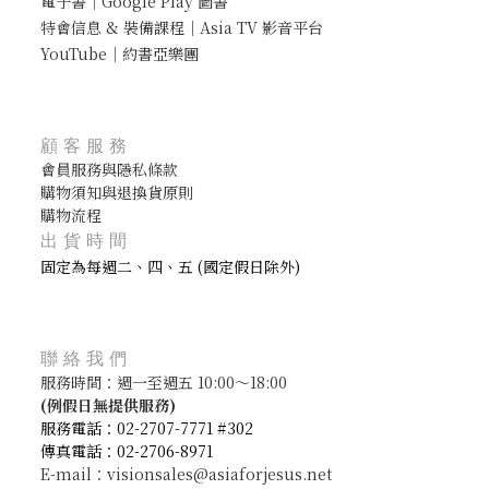
電子書｜Google Play 圖書
特會信息 & 裝備課程｜Asia TV 影音平台
YouTube｜約書亞樂團
顧客服務
會員服務與隱私條款
購物須知與退換貨原則
購物流程
出貨時間
固定為每週二、四、五 (國定假日除外)
聯絡我們
服務時間：週一至週五 10:00～18:00
(
例假日無提供服務)
服務電話：02-2707-7771 #302
傳真電話：02-2706-8971
E-mail：visionsales@asiaforjesus.net