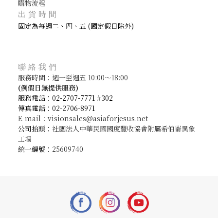
購物流程
出貨時間
固定為每週二、四、五 (國定假日除外)
聯絡我們
服務時間：週一至週五 10:00～18:00
(
例假日無提供服務)
服務電話：02-2707-7771 #302
傳真電話：02-2706-8971
E-mail：visionsales@asiaforjesus.net
公司抬頭：
社團法人中華民國國度豐收協會附屬希伯崙異象
工場
統一編號：
25609740