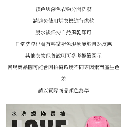
淺色與深色衣物分開洗滌
請避免使用烘衣機進行烘乾
脫水後保持自然風乾即可
日常洗滌也會有輕微褪色現象屬於自然反應
其他衣物保養說明可參考標籤圖示
賣場商品圖可能會因拍攝環境不同等因素而產生色
差
請以實際商品顏色為準