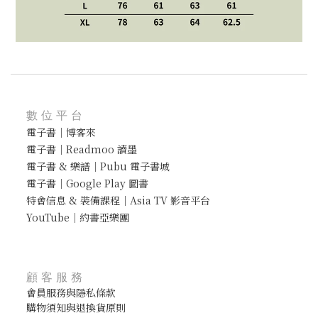
數位平台
電子書｜博客來
電子書｜Readmoo 讀墨
電子書 & 樂譜｜Pubu 電子書城
電子書｜Google Play 圖書
特會信息 & 裝備課程｜Asia TV 影音平台
YouTube｜約書亞樂團
顧客服務
會員服務與隱私條款
購物須知與退換貨原則