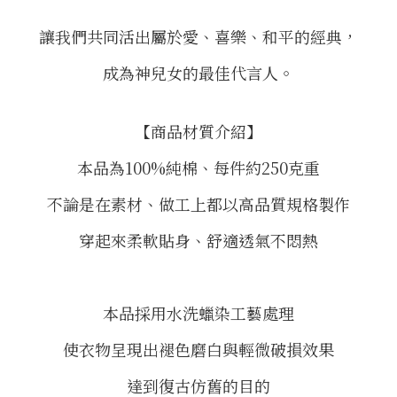
讓我們共同活出屬於愛、喜樂、和平的經典，
成為神兒女的最佳代言人。
【商品材質介紹】
本品為100%純棉、每件約250克重
不論是在素材、做工上都以高品質規格製作
穿起來柔軟貼身、舒適透氣不悶熱
本品採用水洗蠟染工藝處理
使衣物呈現出褪色磨白與輕微破損效果
達到復古仿舊的目的