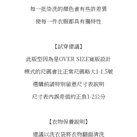
每一批染洗的顏色會有些許差異
使每一件衣服都具有獨特性
【試穿建議】
此版型因為是OVER SIZE寬版設計
標式的尺碼會比正常尺碼略大1-1.5號
選購前請特別留意尺寸表說明
尺寸表內誤差值約正負1-2公分
【衣物保養說明】
建議以洗衣袋將衣物翻面清洗