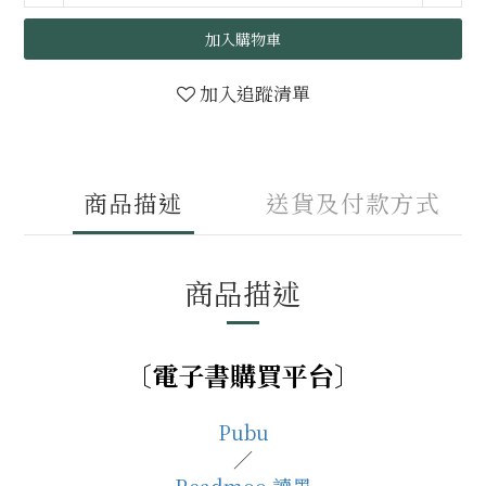
加入購物車
加入追蹤清單
商品描述
送貨及付款方式
商品描述
〔電子書
購買平台
〕
Pubu
／