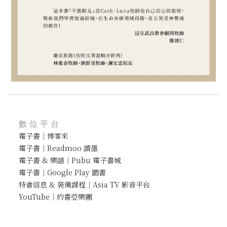
數位平台
電子書｜博客來
電子書｜Readmoo 讀墨
電子書 & 樂譜｜Pubu 電子書城
電子書｜Google Play 圖書
特會信息 & 裝備課程｜Asia TV 影音平台
YouTube｜約書亞樂團