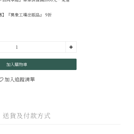
】『異象工場出版品』 9折
加入購物車
加入追蹤清單
送貨及付款方式