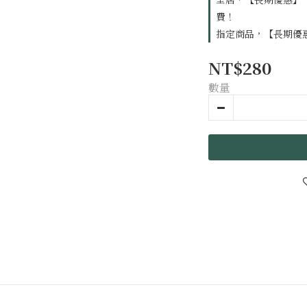
費！
指定商品，【長期優惠
NT$280
數量