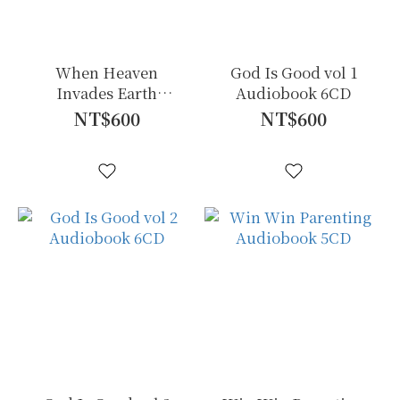
When Heaven
God Is Good vol 1
Invades Earth
Audiobook 6CD
Audiobook 6CD
NT$600
NT$600