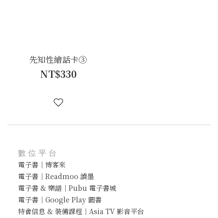
先知性繪話卡③
NT$330
數位平台
電子書｜博客來
電子書｜Readmoo 讀墨
電子書 & 樂譜｜Pubu 電子書城
電子書｜Google Play 圖書
特會信息 & 裝備課程｜Asia TV 影音平台