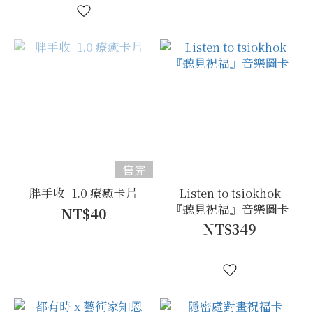
售完
胖手收_1.0 療癒卡片
Listen to tsiokhok
『聽見祝福』音樂圖卡
NT$40
NT$349