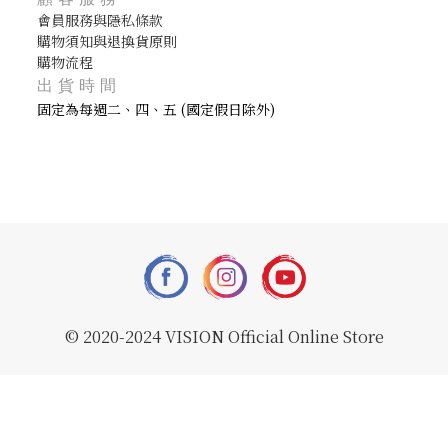
會員服務與隱私條款
購物須知與退換貨原則
購物流程
出貨時間
固定為每週二、四、五 (國定假日除外)
© 2020-2024 VISION Official Online Store