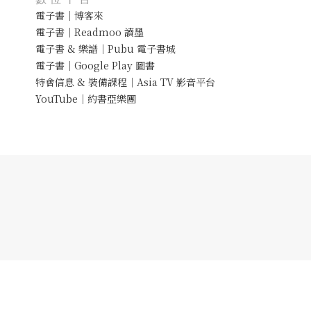
電子書｜博客來
電子書｜Readmoo 讀墨
電子書 & 樂譜｜Pubu 電子書城
電子書｜Google Play 圖書
特會信息 & 裝備課程｜Asia TV 影音平台
YouTube｜約書亞樂團